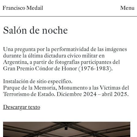
Francisco Medail
Menu
Salón de noche
Una pregunta por la performatividad de las imágenes
durante la última dictadura cívico militar en
Argentina, a partir de fotografías participantes del
Gran Premio Cóndor de Honor (1976-1983).
Instalación de sitio específico.
Parque de la Memoria, Monumento a las Víctimas del
Terrorismo de Estado. Diciembre 2024 – abril 2025.
Descargar texto